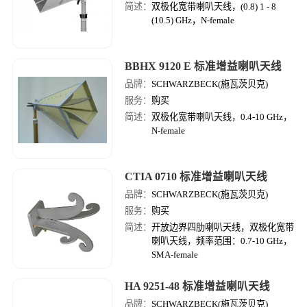
简述：
双极化宽带喇叭天线，(0.8) 1 - 8
(10.5) GHz，N-female
BBHX 9120 E 标准增益喇叭天线
品牌：
SCHWARZBECK(施瓦茨贝克)
服务：
购买
简述：
双极化宽带喇叭天线，0.4-10 GHz，
N-female
CTIA 0710 标准增益喇叭天线
品牌：
SCHWARZBECK(施瓦茨贝克)
服务：
购买
简述：
开放边界四肋喇叭天线，双极化宽带
喇叭天线，频率范围：0.7-10 GHz，
SMA-female
HA 9251-48 标准增益喇叭天线
品牌：
SCHWARZBECK(施瓦茨贝克)