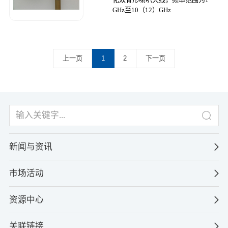
GHz至10（12）GHz
上一页
1
2
下一页
新闻与资讯
市场活动
资源中心
关联链接