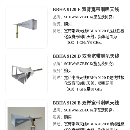
BBHA 9120 E 双脊宽带喇叭天线
品牌：
SCHWARZBECK(施瓦茨贝克)
服务：
购买
简述：
宽带喇叭天线BBHA 9120 E是线性极
化双脊形喇叭天线，频率范围为
（0.8）1 GHz至6 GHz。
BBHA 9120 D 双脊宽带喇叭天线
品牌：
SCHWARZBECK(施瓦茨贝克)
服务：
购买
简述：
宽带喇叭天线BBHA 9120 D是线性极
化双脊形喇叭天线，频率范围
（0.8）1 GHz至18 GHz
BBHA 9120 B 双脊宽带喇叭天线
品牌：
SCHWARZBECK(施瓦茨贝克)
服务：
购买
简述：
宽带喇叭天线BBHA 9120 B是线性极
化双脊形喇叭天线，频率范围为1