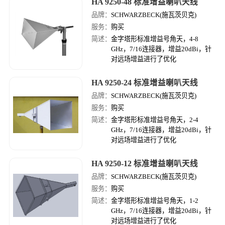
HA 9250-48 标准增益喇叭天线
品牌：
SCHWARZBECK(施瓦茨贝克)
服务：
购买
简述：
金字塔形标准增益号角天，4-8
GHz，7/16连接器，增益20dBi，针
对远场增益进行了优化
HA 9250-24 标准增益喇叭天线
品牌：
SCHWARZBECK(施瓦茨贝克)
服务：
购买
简述：
金字塔形标准增益号角天，2-4
GHz，7/16连接器，增益20dBi，针
对远场增益进行了优化
HA 9250-12 标准增益喇叭天线
品牌：
SCHWARZBECK(施瓦茨贝克)
服务：
购买
简述：
金字塔形标准增益号角天，1-2
GHz，7/16连接器，增益20dBi，针
对远场增益进行了优化