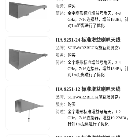
服务：
购买
简述：
金字塔形标准增益号角天，4-8
GHz，7/16连接器，增益19dBi，针
对1m距离进行了优化
HA 9251-24 标准增益喇叭天线
品牌：
SCHWARZBECK(施瓦茨贝克)
服务：
购买
简述：
金字塔形标准增益号角天，2-4
GHz，7/16连接器，增益18dBi，针
对1m距离进行了优化
HA 9251-12 标准增益喇叭天线
品牌：
SCHWARZBECK(施瓦茨贝克)
服务：
购买
简述：
金字塔形标准增益号角天，1-2
GHz，7/16连接器，增益19-22dBi，
针对1m距离进行了优化