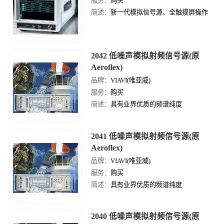
服务：
购买
简述：
新一代模拟信号源、全触摸屏操作
2042 低噪声模拟射频信号源(原
Aeroflex)
品牌：
VIAVI(唯亚威)
服务：
购买
简述：
具有业界优质的频谱纯度
2041 低噪声模拟射频信号源(原
Aeroflex)
品牌：
VIAVI(唯亚威)
服务：
购买
简述：
具有业界优质的频谱纯度
2040 低噪声模拟射频信号源(原