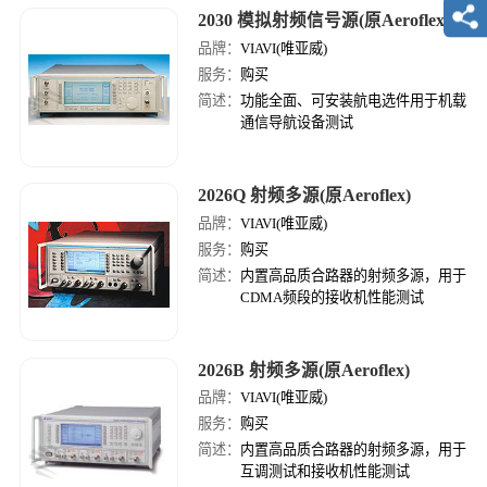
2030 模拟射频信号源(原Aeroflex)
品牌：
VIAVI(唯亚威)
服务：
购买
简述：
功能全面、可安装航电选件用于机载
通信导航设备测试
2026Q 射频多源(原Aeroflex)
品牌：
VIAVI(唯亚威)
服务：
购买
简述：
内置高品质合路器的射频多源，用于
CDMA频段的接收机性能测试
2026B 射频多源(原Aeroflex)
品牌：
VIAVI(唯亚威)
服务：
购买
简述：
内置高品质合路器的射频多源，用于
互调测试和接收机性能测试