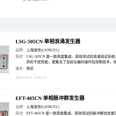
LSG-505CN 单相浪涌发生器
品牌：
上海凌世(LIONCEL)
简述：
LSG-505CN 是一款高度集成、高效测试的浪涌测试系统，
异的干扰性能，更集合了目前仪器的操作及控制技术，
服务：
购买
2024-10-11 11:01:13
EFT-405CN 单相脉冲群发生器
品牌：
上海凌世(LIONCEL)
简述：
EFT-405CN 是一款高度集成、高效测试的脉冲群抗扰度测