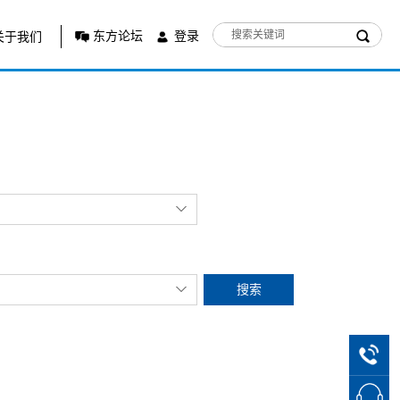
东方论坛
登录
关于我们
搜索