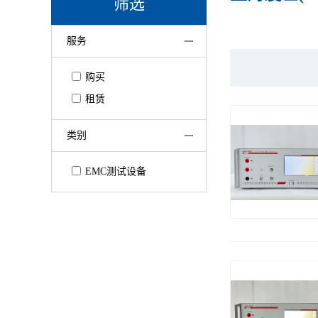
筛选
服务
购买
租赁
类别
EMC测试设备