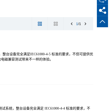
1
/1
整台设备完全满足IEC61000-4-5 标准的要求，不但可提供优
给电磁兼容测试带来不一样的体验。
试系统，整台设备完全满足 IEC61000-4-4 标准的要求，不