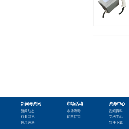
新闻与资讯
市场活动
资源中心
新闻动态
市场活动
视频资料
行业资讯
优惠促销
文档中心
信息速递
软件下载