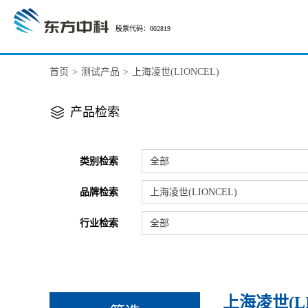
股票代码：002819
首页
>
测试产品
>
上海凌世(LIONCEL)
产品检索
类别检索
全部
品牌检索
上海凌世(LIONCEL)
行业检索
全部
上海凌世(LI