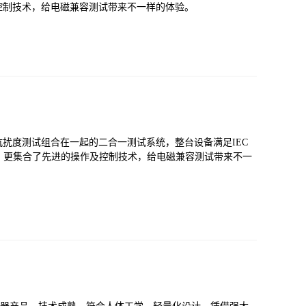
控制技术，给电磁兼容测试带来不一样的体验。
群抗扰度测试组合在一起的二合一测试系统，整台设备满足IEC
扰性能，更集合了先进的操作及控制技术，给电磁兼容测试带来不一