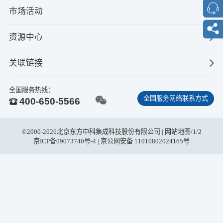
市场活动
资源中心
关联链接
全国服务热线：
全国服务网络联系方式
400-650-5566
©2000-2026北京东方中科集成科技股份有限公司 |
网站地图
/
1
/
2
京ICP备09073740号-4
| 京公网安备 11010802024165号