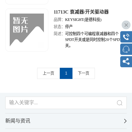
11713C 衰减器/开关驱动器
品牌：
KEYSIGHT(是德科技)
状态：
停产
简述：
可控制四个可编程衰减器和四个
SPDT开关或是同时控制20个SPDT开
关。
上一页
1
下一页
新闻与资讯