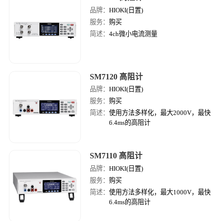
品牌：
HIOKI(日置)
服务：
购买
简述：
4ch微小电流测量
SM7120 高阻计
品牌：
HIOKI(日置)
服务：
购买
简述：
使用方法多样化，最大2000V，最快
6.4ms的高阻计
SM7110 高阻计
品牌：
HIOKI(日置)
服务：
购买
简述：
使用方法多样化，最大1000V，最快
6.4ms的高阻计