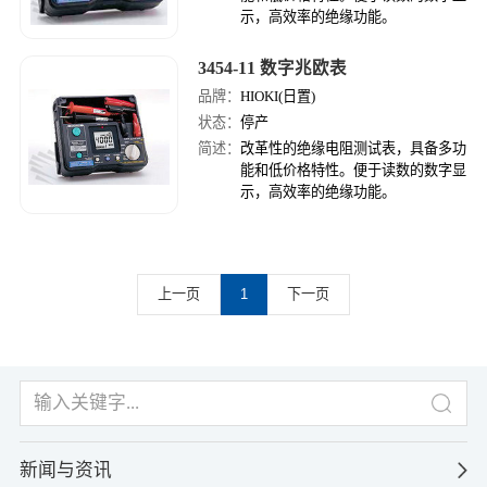
示，高效率的绝缘功能。
3454-11 数字兆欧表
品牌：
HIOKI(日置)
状态：
停产
简述：
改革性的绝缘电阻测试表，具备多功
能和低价格特性。便于读数的数字显
示，高效率的绝缘功能。
上一页
1
下一页
新闻与资讯