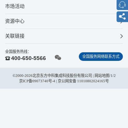
市场活动
资源中心
关联链接
全国服务热线：
全国服务网络联系方式
400-650-5566
©2000-2026北京东方中科集成科技股份有限公司 |
网站地图
/
1
/
2
京ICP备09073740号-4
| 京公网安备 11010802024165号