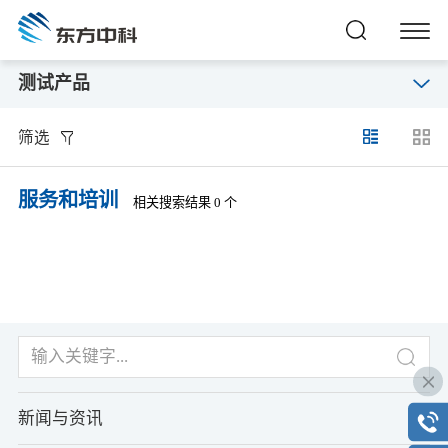
测试产品
筛选
服务和培训
相关搜索结果 0 个
新闻与资讯