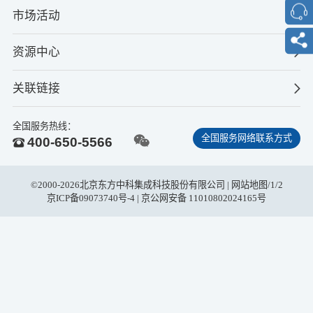
市场活动
资源中心
关联链接
全国服务热线：
全国服务网络联系方式
400-650-5566
©2000-2026北京东方中科集成科技股份有限公司 |
网站地图
/
1
/
2
京ICP备09073740号-4
| 京公网安备 11010802024165号