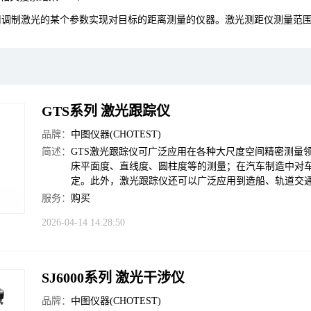
调制激光的某个参数实现对目标的距离测量的仪器。激光测距仪测量范围为3.
GTS系列 激光跟踪仪
品牌：
中图仪器(CHOTEST)
简述：
GTS激光跟踪仪可广泛应用在各种大尺度空间精密测量
床平面度、直线度、圆柱度等的测量；在汽车制造中对
定。此外，激光跟踪仪还可以广泛应用到造船、轨道交
服务：
购买
2026-04-14 14:28:50
SJ6000系列 激光干涉仪
品牌：
中图仪器(CHOTEST)