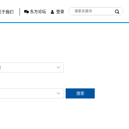
东方论坛
登录
关于我们
仪
搜索