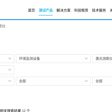
首页
测试产品
解决方案
科技租赁
技术服务
距仪
环境监测设备
激光测距
全部
全部
相关搜索结果 12 个