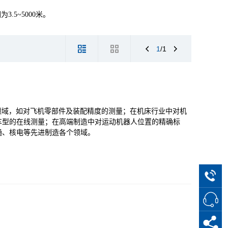
5~5000米。
1
/1
领域，如对飞机零部件及装配精度的测量；在机床行业中对机
车型的在线测量；在高端制造中对运动机器人位置的精确标
通、核电等先进制造各个领域。