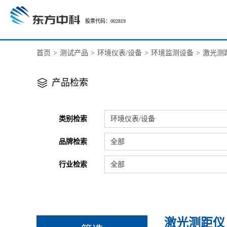
股票代码：002819
首页
>
测试产品
>
环境仪表/设备
>
环境监测设备
>
激光测
产品检索
类别检索
环境仪表/设备
品牌检索
全部
行业检索
全部
激光测距仪