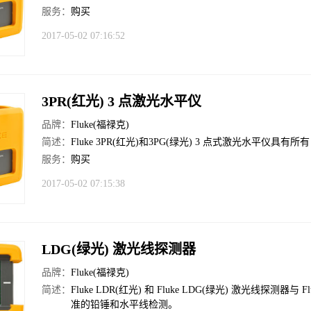
服务：
购买
2017-05-02 07:16:52
3PR(红光) 3 点激光水平仪
品牌：
Fluke(福禄克)
简述：
Fluke 3PR(红光)和3PG(绿光) 3 点式激光水平仪具有所
服务：
购买
2017-05-02 07:15:38
LDG(绿光) 激光线探测器
品牌：
Fluke(福禄克)
简述：
Fluke LDR(红光) 和 Fluke LDG(绿光) 激光线
准的铅锤和水平线检测。