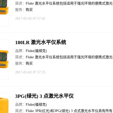
简述：
Fluke 激光水平仪系统包括适用于强光环境的便携式激
服务：
购买
2017-05-02 07:57:41
180LR 激光水平仪系统
品牌：
Fluke(福禄克)
简述：
Fluke 激光水平仪系统包括适用于强光环境的便携式激
服务：
购买
2017-05-02 07:57:25
3PG(绿光) 3 点激光水平仪
品牌：
Fluke(福禄克)
简述：
Fluke 3PR(红光)和3PG(绿光) 3 点式激光水平仪具有所