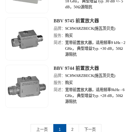
18 GHz， 典型增益 typ. 30 dB +/- 5
dB，50Ω源阻抗
BBV 9745 前置放大器
品牌：
SCHWARZBECK(施瓦茨贝克)
服务：
购买
简述：
宽带前置放大器，适用频率9 kHz - 2
GHz， 典型增益Typ. +30 dB，50Ω
源阻抗
BBV 9744 前置放大器
品牌：
SCHWARZBECK(施瓦茨贝克)
服务：
购买
简述：
宽带前置放大器，适用频率9kHz - 6
GHz， 典型增益Typ. +28 dB，50Ω
源阻抗
上一页
1
2
下一页