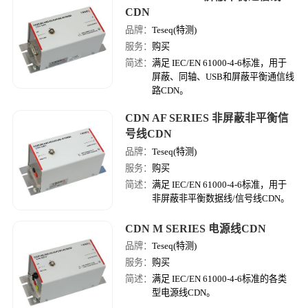
CDN
品牌：
Teseq(特测)
服务：
购买
简述：
满足 IEC/EN 61000-4-6标准，用于
屏蔽、同轴、USB和屏蔽平衡通信线
路CDN。
CDN AF SERIES 非屏蔽非平衡信
号线CDN
品牌：
Teseq(特测)
服务：
购买
简述：
满足 IEC/EN 61000-4-6标准，用于
非屏蔽非平衡数据线/信号线CDN。
CDN M SERIES 电源线CDN
品牌：
Teseq(特测)
服务：
购买
简述：
满足 IEC/EN 61000-4-6标准的各类
型电源线CDN。