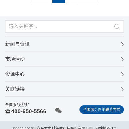
新闻与资讯
市场活动
资源中心
关联链接
全国服务热线：
全国服务网络联系方式
400-650-5566
©2000-2026北京东方中科集成科技股份有限公司 |
网站地图
/
1
/
2