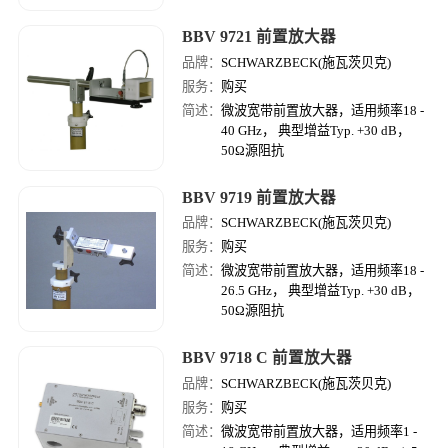
BBV 9721 前置放大器
品牌：
SCHWARZBECK(施瓦茨贝克)
服务：
购买
简述：
微波宽带前置放大器，适用频率18 -
40 GHz， 典型增益Typ. +30 dB，
50Ω源阻抗
BBV 9719 前置放大器
品牌：
SCHWARZBECK(施瓦茨贝克)
服务：
购买
简述：
微波宽带前置放大器，适用频率18 -
26.5 GHz， 典型增益Typ. +30 dB，
50Ω源阻抗
BBV 9718 C 前置放大器
品牌：
SCHWARZBECK(施瓦茨贝克)
服务：
购买
简述：
微波宽带前置放大器，适用频率1 -