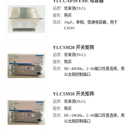
YLCCAP10 EMC电容器
品牌：
优来测(YLC)
服务：
购买
简述：
10μF，单相，馈通电容器，用于
CS101
YLCSM20 开关矩阵
品牌：
优来测(YLC)
服务：
购买
简述：
DC~40GHz，2~36端口任意选择，用
以太网控制端口
YLCSM10 开关矩阵
品牌：
优来测(YLC)
服务：
购买
简述：
DC~18GHz，2~36端口任意选择，用
以太网控制端口