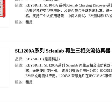
简述：
KEYSIGHT SL1040A 系列Scienlab Chargin
否兼容各种类型充电器，及是否符合全球各地标准。进
格。支持三个大使用场景：中间人测试、EV测试和 EV充
服务：
租赁
SL1200A系列 Scienlab 再生三相交流仿真器
品牌：
KEYSIGHT(是德科技)
简述：
KEYSIGHT SL1200A系列 Scienlab 再生三相交流
求，无需使用变压器。 该系列有两个电压范围：600和120
EVSE充电测试应用。1200VA 型号允许在IECLV-
服务：
租赁