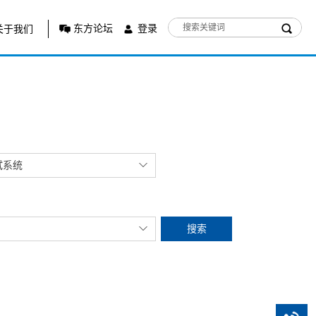
东方论坛
登录
关于我们
试系统
搜索