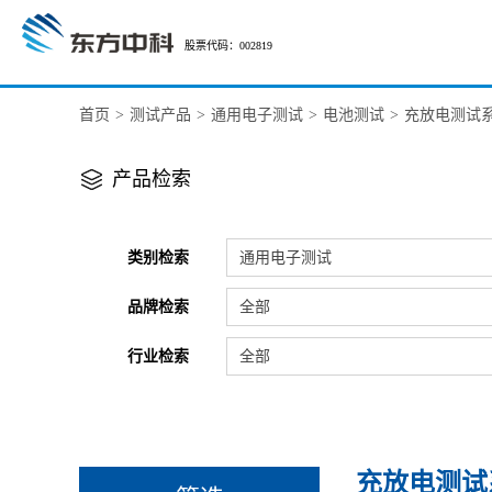
股票代码：002819
首页
>
测试产品
>
通用电子测试
>
电池测试
>
充放电测试
产品检索
类别检索
通用电子测试
品牌检索
全部
行业检索
全部
充放电测试