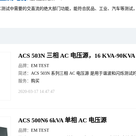
C测试中需要的交直流的绝大部门功能，能符合民品、工业、汽车等测试，
ACS 503N 三相 AC 电压源，16 KVA-90KVA
品牌：
EM TEST
简述：
ACS 503N 系列三相 AC 电压源 是用于谐波和闪烁测
服务：
购买
2020-03-17 14:47:47
ACS 500N6 6kVA 单相 AC 电压源
品牌：
EM TEST