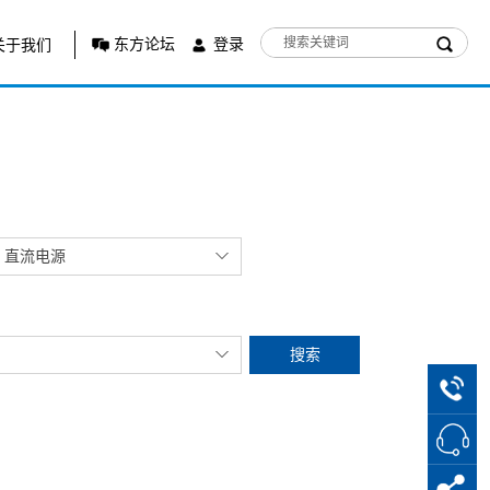
东方论坛
登录
关于我们
、直流电源
搜索