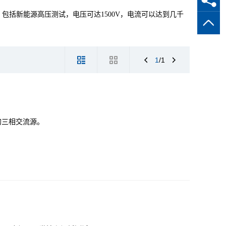
包括新能源高压测试，电压可达1500V，电流可以达到几千
1
/1
试的三相交流源。