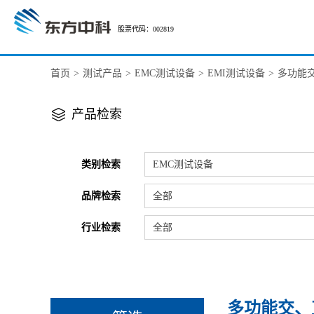
股票代码：002819
首页
>
测试产品
>
EMC测试设备
>
EMI测试设备
>
多功能
产品检索
类别检索
EMC测试设备
品牌检索
全部
行业检索
全部
多功能交、