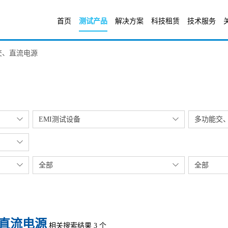
首页
测试产品
解决方案
科技租赁
技术服务
交、直流电源
EMI测试设备
多功能交
全部
全部
直流电源
相关搜索结果 3 个