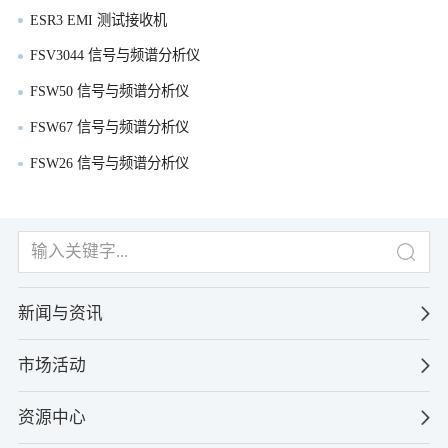
ESR3 EMI 测试接收机
FSV3044 信号与频谱分析仪
FSW50 信号与频谱分析仪
FSW67 信号与频谱分析仪
FSW26 信号与频谱分析仪
新闻与资讯
市场活动
资源中心