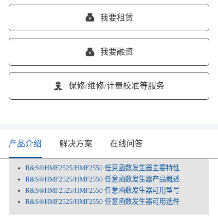
我要租赁
我要融资
保修/维修/计量校准等服务
产品介绍
解决方案
在线问答
R&S®HMF2525/HMF2550 任意函数发生器主要特性
R&S®HMF2525/HMF2550 任意函数发生器产品概述
R&S®HMF2525/HMF2550 任意函数发生器可用型号
R&S®HMF2525/HMF2550 任意函数发生器可用选件