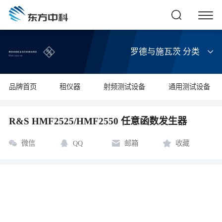
罗德与施瓦茨 分类
品牌首页
租仪器
射频测试设备
通用测试设备
R&S HMF2525/HMF2550 任意函数发生器
微信
QQ
邮箱
收藏