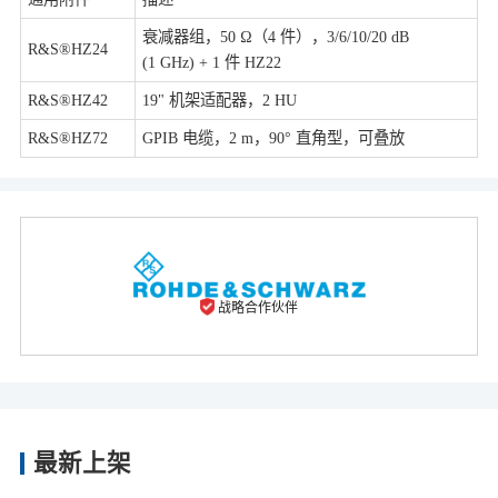
衰减器组，50 Ω（4 件），3/6/10/20 dB
R&S®HZ24
(1 GHz) + 1 件 HZ22
R&S®HZ42
19" 机架适配器，2 HU
R&S®HZ72
GPIB 电缆，2 m，90° 直角型，可叠放
战略合作伙伴
最新上架