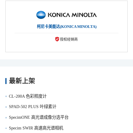
柯尼卡美能达(KONICA MINOLTA)
授权经销商
最新上架
CL-200A 色彩照度计
SPAD-502 PLUS 叶绿素计
SpecimONE 高光谱成像分选平台
Specim SWIR 高速高光谱相机