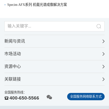
Specim AFX系列 机载光谱成像解决方案
新闻与资讯
市场活动
资源中心
关联链接
全国服务热线：
全国服务网络联系方式
400-650-5566