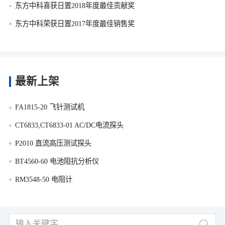
东方中科喜获日置2018年度最佳贡献奖
东方中科荣获日置2017年度最佳销售奖
最新上架
FA1815-20 飞针测试机
CT6833,CT6833-01 AC/DC电流探头
P2010 直流高压测试探头
BT4560-60 电池阻抗分析仪
RM3548-50 电阻计