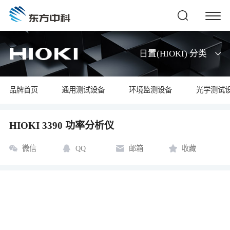
日置(HIOKI) 分类
品牌首页
通用测试设备
环境监测设备
光学测试
HIOKI 3390 功率分析仪
微信
QQ
邮箱
收藏