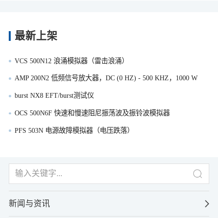
最新上架
VCS 500N12 浪涌模拟器（雷击浪涌）
AMP 200N2 低频信号放大器，DC (0 HZ) - 500 KHZ，1000 W
burst NX8 EFT/burst测试仪
OCS 500N6F 快速和慢速阻尼振荡波及振铃波模拟器
PFS 503N 电源故障模拟器（电压跌落）
新闻与资讯