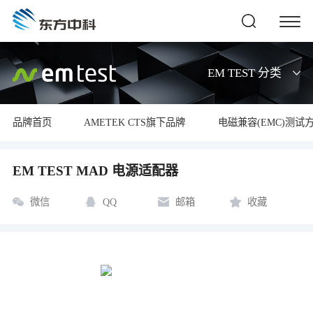
EM TEST 分类
品牌首页
AMETEK CTS旗下品牌
电磁兼容(EMC)测试
EM TEST MAD 电源适配器
微信
QQ
邮箱
收藏