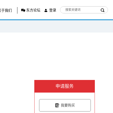
东方论坛
登录
关于我们
申请服务
我要购买