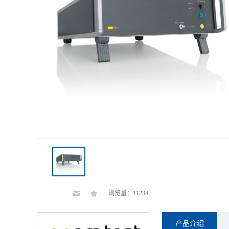
浏览量：11234
产品介绍