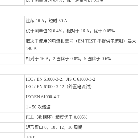
优于测量值的 0.4%；优于满量程的 0.1%
连续 16 A，短时 50 A
优于测量值的 0.4%，相对于 16 A，优于 0.05%
取决于使用的电流钳型号（EM TEST 不提供电流钳）最大
140 A
）
相对于 16 A，2 圈优于 0.8%，5 圈优于 0.6%
IEC / EN 61000-3-2、JIS C 61000-3-2
IEC / EN 61000-3-12（外置电流钳）
IEC/EN 61000-4-7
1 - 50 次谐波
PLL（锁相环）精度优于 0.005%
矩形窗口 8，10，12，16 周期
FFT