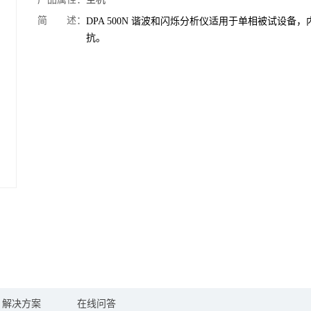
简 述：
DPA 500N 谐波和闪烁分析仪适用于单相被试设备
抗。
解决方案
在线问答