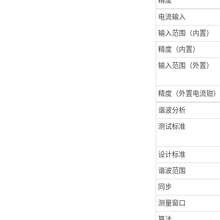
精度
电流输入
输入范围（内置）
精度（内置）
输入范围（外置）
精度（外置电流钳
谐波分析
测试标准
设计标准
谐波范围
同步
测量窗口
算法