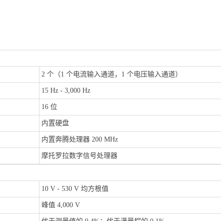
2 个（1 个电流输入通道，1 个电压输入通道）
15 Hz - 3,000 Hz
16 位
内置硬盘
内置奔腾处理器 200 MHz
摩托罗拉数字信号处理器
10 V - 530 V 均方根值
峰值 4,000 V