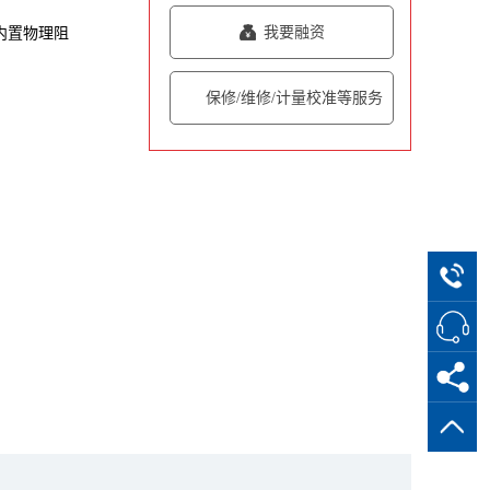
我要融资
，内置物理阻
保修/维修/计量校准等服务