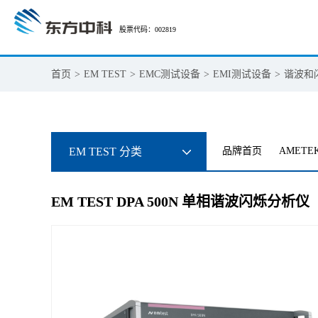
股票代码：002819
首页
>
EM TEST
>
EMC测试设备
>
EMI测试设备
>
谐波和
EM TEST 分类
品牌首页
AMETE
EM TEST DPA 500N 单相谐波闪烁分析仪