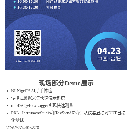
现场部分Demo展示
NI Nigel™ AI助手体验
便携式数据采集快速演示系统
mioDAQ+FlexLogger实现快速测量
PXI、InstrumentStudio和TestStand简介：从仪器启动到DUT自动
化测试
*以现场实际展示为准