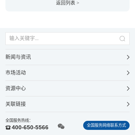
返回列表 >
新闻与资讯
市场活动
资源中心
关联链接
全国服务热线：
全国服务网络联系方式
400-650-5566