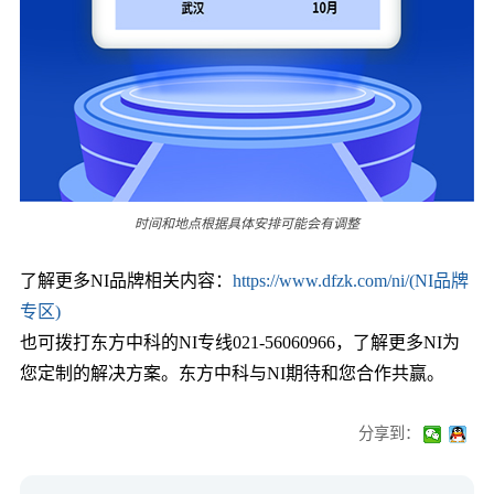
时间和地点根据具体安排可能会有调整
了解更多NI品牌相关内容：
https://www.dfzk.com/ni/(NI品牌
专区)
也可拨打东方中科的NI专线021-56060966，了解更多NI为
您定制的解决方案。东方中科与NI期待和您合作共赢。
分享到：