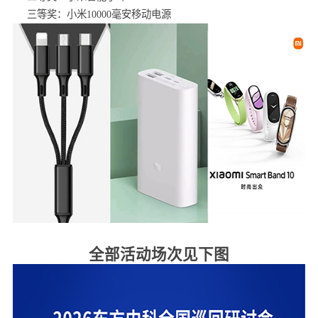
三等奖：小米10000毫安移动电源
全部活动场次见下图