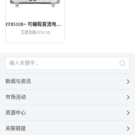
IT8511B+ 可编程直流电子负载
艾德克斯(ITECH)
新闻与资讯
市场活动
资源中心
关联链接