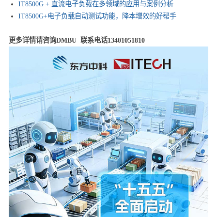
IT8500G + 直流电子负载在多领域的应用与案例分析
IT8500G+电子负载自动测试功能，降本增效的好帮手
更多详情请咨询DMBU 联系电话13401051810