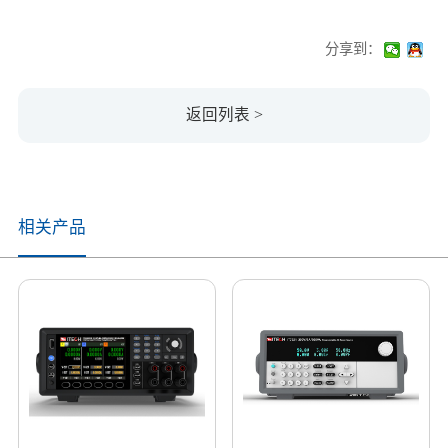
分享到：
返回列表 >
相关产品