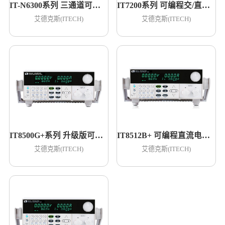
IT-N6300系列 三通道可编程直流电源
IT7200系列 可编程交/直流电源
艾德克斯(ITECH)
艾德克斯(ITECH)
IT8500G+系列 升级版可编程直流电子负载
IT8512B+ 可编程直流电子负载
艾德克斯(ITECH)
艾德克斯(ITECH)