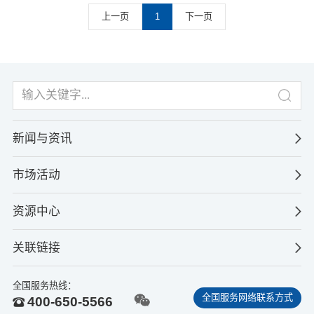
上一页
1
下一页
新闻与资讯
市场活动
资源中心
关联链接
全国服务热线：
全国服务网络联系方式
400-650-5566