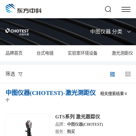
中图仪器 分类
品牌首页
台式电镜
实验室环境设备
激光测距仪
筛选
中图仪器(CHOTEST)-激光测距仪
相关搜索结果 6
个
GTS系列 激光跟踪仪
品牌：
中图仪器(CHOTEST)
服务：
购买