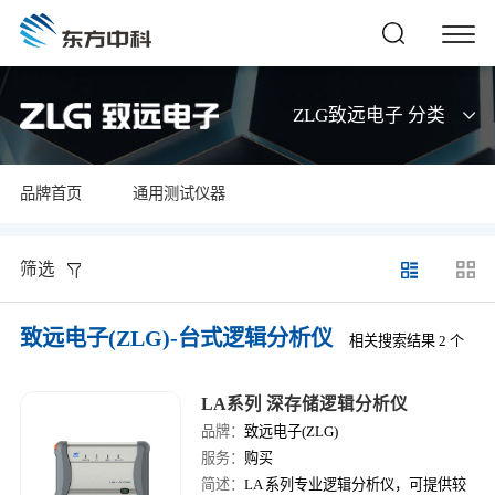
ZLG致远电子 分类
品牌首页
通用测试仪器
筛选
致远电子(ZLG)-台式逻辑分析仪
相关搜索结果 2 个
LA系列 深存储逻辑分析仪
品牌：
致远电子(ZLG)
服务：
购买
简述：
LA 系列专业逻辑分析仪，可提供较