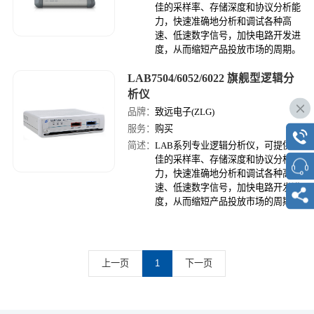
佳的采样率、存储深度和协议分析能
力，快速准确地分析和调试各种高
速、低速数字信号，加快电路开发进
度，从而缩短产品投放市场的周期。
LAB7504/6052/6022 旗舰型逻辑分
析仪
品牌：
致远电子(ZLG)
服务：
购买
简述：
LAB系列专业逻辑分析仪，可提供较
佳的采样率、存储深度和协议分析能
力，快速准确地分析和调试各种高
速、低速数字信号，加快电路开发进
度，从而缩短产品投放市场的周期。
上一页
1
下一页