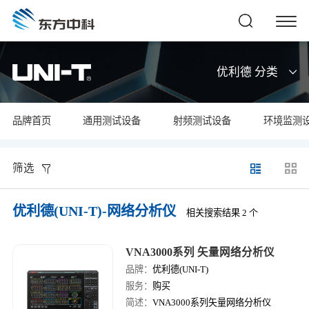
优利德 分类
品牌首页
通用测试设备
射频测试设备
环境监测
筛选
优利德(UNI-T)-网络分析仪
相关搜索结果 2 个
VNA3000系列 矢量网络分析仪
品牌：
优利德(UNI-T)
服务：
购买
简述：
VNA3000系列矢量网络分析仪