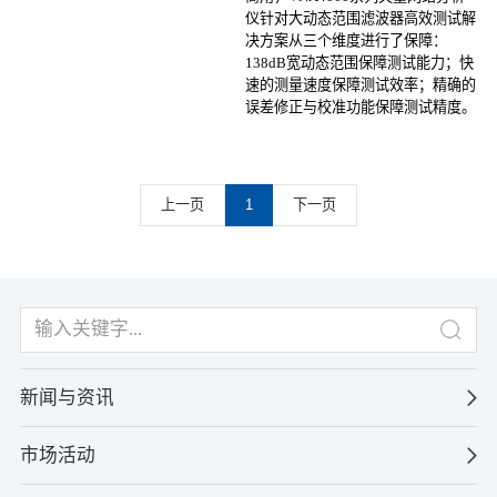
仪针对大动态范围滤波器高效测试解
决方案从三个维度进行了保障：
138dB宽动态范围保障测试能力；快
速的测量速度保障测试效率；精确的
误差修正与校准功能保障测试精度。
上一页
1
下一页
新闻与资讯
市场活动