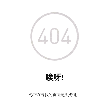
唉呀!
你正在寻找的页面无法找到。